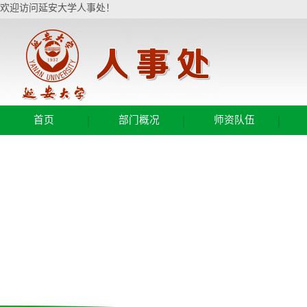
欢迎访问延安大学人事处！
|
|
|
首页
部门概况
师资队伍