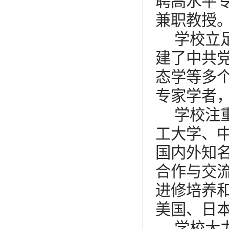
聘高水平专
兼职教授
学校立
建了中共
态学等多
专家学者
学校注
工大学、
国内外知
合作与交流
进修培养和
美国、日
学校大