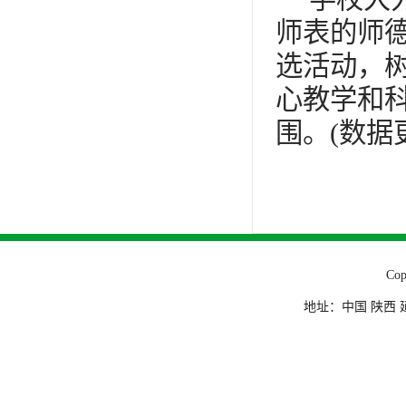
师表的师德
选活动，
心教学和
围。(数据更
Co
地址：中国 陕西 延安市杨