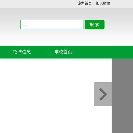
设为首页
|
加入收藏
|
|
招聘信息
学校首页