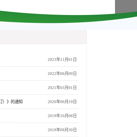
2023年11月01日
2022年06月09日
2021年03月01日
订）》的通知
2020年06月19日
2019年10月08日
2019年09月30日