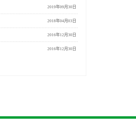
2019年09月30日
2018年04月03日
2016年12月30日
2016年12月30日