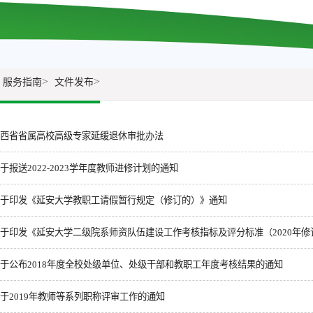
>
>
服务指南
文件发布
西省省属高校高级专家延缓退休审批办法
于报送2022-2023学年度教师进修计划的通知
于印发《延安大学教职工请假暂行规定（修订的）》通知
于印发《延安大学二级院系师资队伍建设工作考核指标及评分标准（2020年修
于公布2018年度全校处级单位、处级干部和教职工年度考核结果的通知
于2019年教师等系列职称评审工作的通知