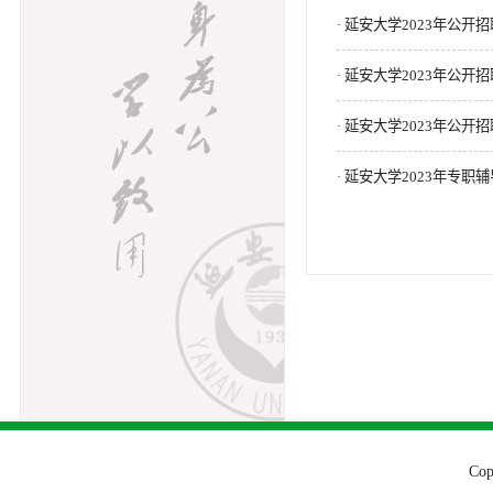
延安大学2023年公开
·
延安大学2023年公开
·
延安大学2023年公
·
延安大学2023年专职
·
Co