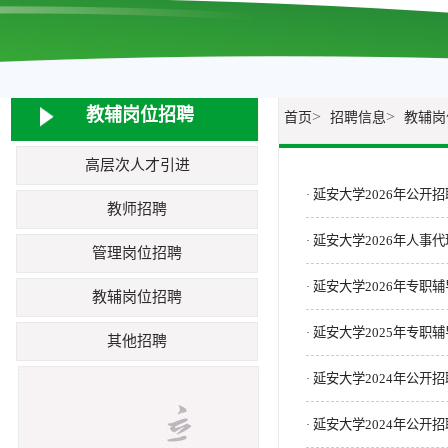
教辅岗位招聘
>
>
首页
招聘信息
教辅岗
高层次人才引进
延安大学2026年公
·
教师招聘
延安大学2026年人事
·
管理岗位招聘
延安大学2026年专职
·
教辅岗位招聘
延安大学2025年专职
·
其他招聘
延安大学2024年公开
·
延安大学2024年公
·