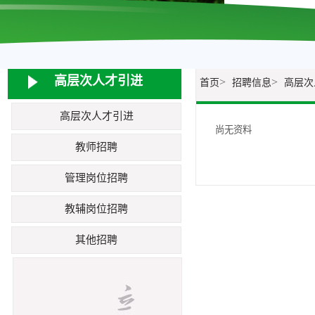
高层次人才引进
>
>
首页
招聘信息
高层次
高层次人才引进
尚无资料
教师招聘
管理岗位招聘
教辅岗位招聘
其他招聘