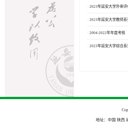
2023年延安大学外审
·
2023年延安大学教师
·
2004-2022年年度考核
·
2023年延安大学综合
·
Co
地址：中国 陕西 延安市杨