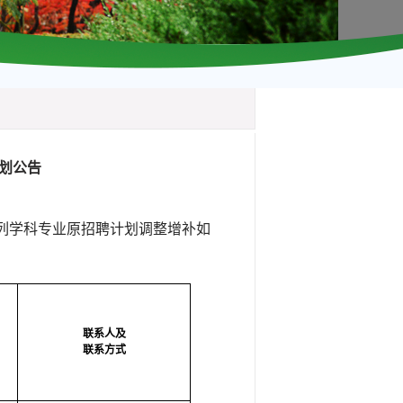
计划公告
列学科专业原招聘计划调整增补如
联系人及
联系方式