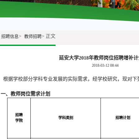
>
> 正文
招聘信息
教师招聘
延安大学2018年教师岗位招聘增补
2018-03-12 08:44
根据学校部分学科专业发展的实际需求，经学校研究，现对下
：
一、教师岗位需求计划
招聘
学科类别
招聘计划
学院