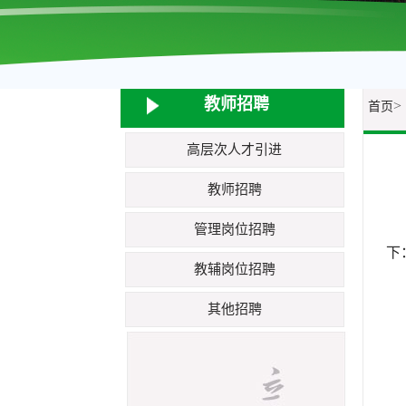
教师招聘
>
首页
高层次人才引进
教师招聘
管理岗位招聘
下
教辅岗位招聘
其他招聘