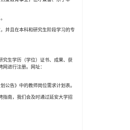
岁。
求，并且在本科和研究生阶段学习的专
研究生学历（学位）证书、成果、获
聘网进行注册。网址：
计划公告》中的教师岗位需求计划表。
聘指南，我们会及时通过延安大学招