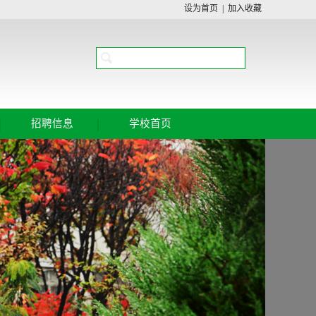
设为首页
|
加入收藏
|
|
招聘信息
学校首页