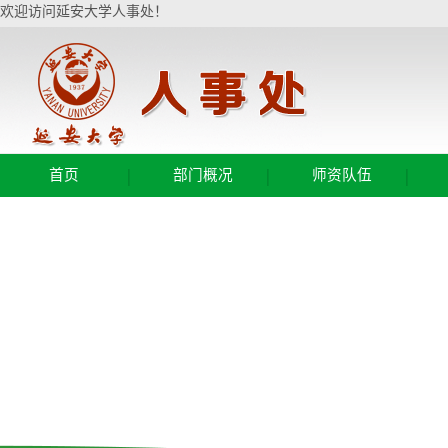
欢迎访问延安大学人事处！
|
|
|
首页
部门概况
师资队伍