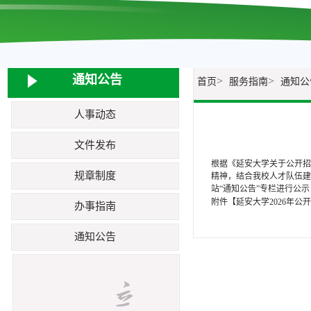
通知公告
>
>
首页
服务指南
通知公
人事动态
文件发布
根据《延安大学关于公开招聘
规章制度
精神，结合我校人才队伍建
站“通知公告”专栏进行公示，
附件【
延安大学2026年公
办事指南
通知公告