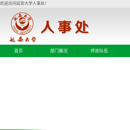
欢迎访问延安大学人事处！
|
|
|
首页
部门概况
师资队伍