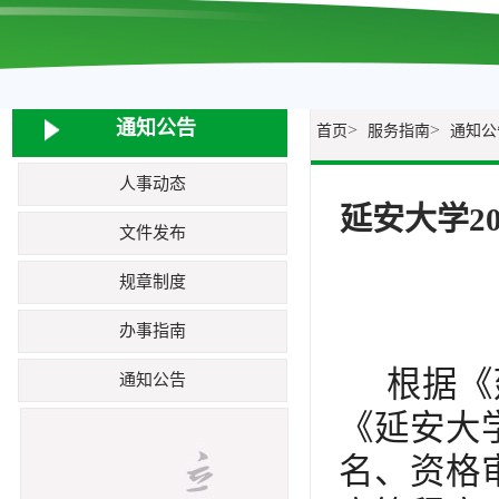
通知公告
>
>
首页
服务指南
通知公
人事动态
延安大学2
文件发布
规章制度
办事指南
根据《
通知公告
《延安大
名、资格