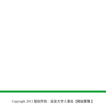
Copyright 2013 版权所有：延安大学人事处
【
网站管理 】