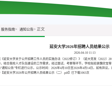
>
> 正文
服务指南
通知公告
延安大学2026年招聘人员结果公示
2026-04-10 11:13
《延安大学关于公开招聘工作人员的实施办法（2022修订）》（延大党发〔2022〕2
神，结合我校人才队伍建设的工作需求，经过面试、考察等环节，学校拟招录魏欣宝等
“通知公告”专栏进行公示，公示时间：2026年4月10日至2026年4月14日，如有异议，请
件【
延安大学2026年公开招聘人员结果公示（二）.pdf
】
已下载
1063
次