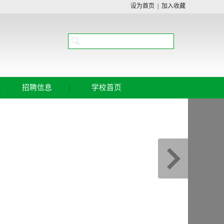
设为首页
|
加入收藏
|
|
招聘信息
学校首页