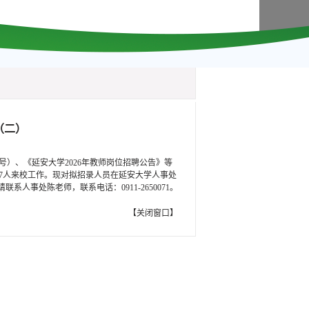
（二）
8号）、《延安大学2026年教师岗位招聘公告》等
7人来校工作。现对拟招录人员在延安大学人事处
联系人事处陈老师，联系电话：0911-2650071。
【
关闭窗口
】